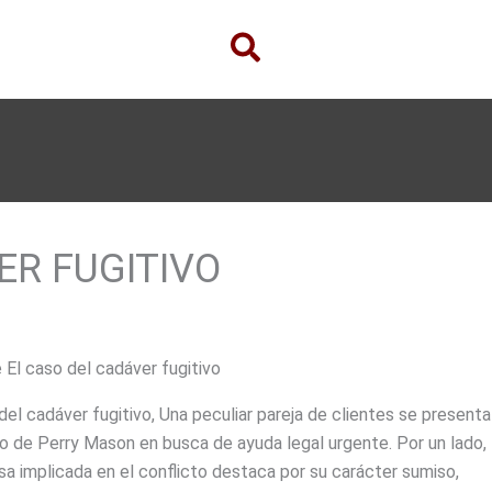
ER FUGITIVO
 El caso del cadáver fugitivo
del cadáver fugitivo, Una peculiar pareja de clientes se presenta
o de Perry Mason en busca de ayuda legal urgente. Por un lado, 
a implicada en el conflicto destaca por su carácter sumiso,