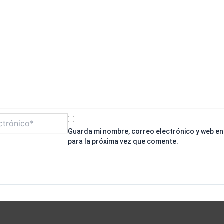
Guarda mi nombre, correo electrónico y web e
para la próxima vez que comente.