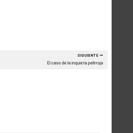
SIGUIENTE
El caso de la inquieta pelirroja