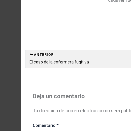
cadáver fug
ANTERIOR
El caso de la enfermera fugitiva
Deja un comentario
Tu dirección de correo electrónico no será publ
Comentario
*