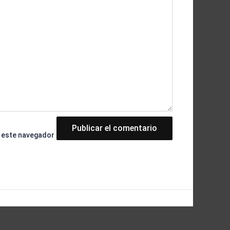
n este navegador