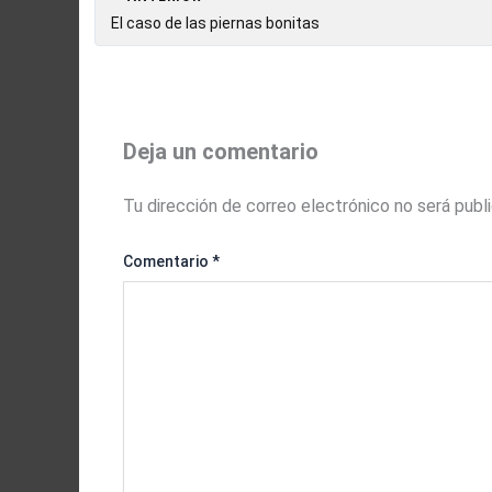
El caso de las piernas bonitas
Deja un comentario
Tu dirección de correo electrónico no será publ
Comentario
*