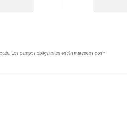
icada.
Los campos obligatorios están marcados con
*