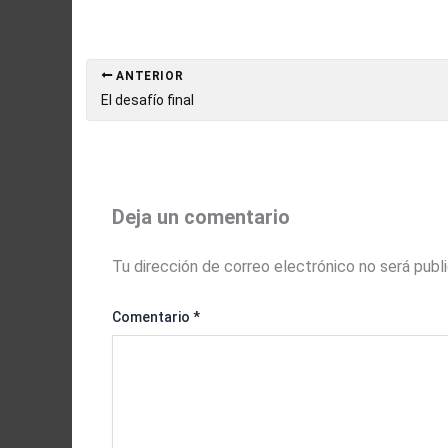
ANTERIOR
El desafío final
Deja un comentario
Tu dirección de correo electrónico no será publ
Comentario
*