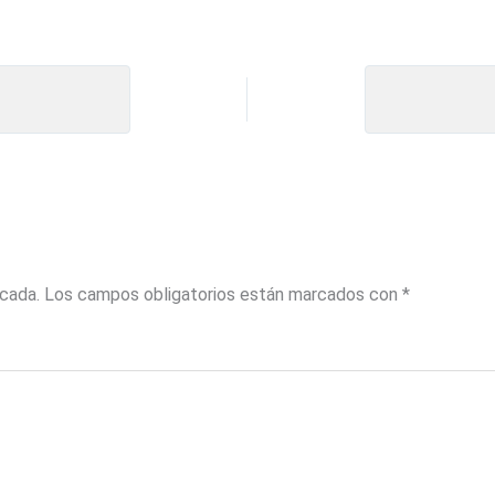
icada.
Los campos obligatorios están marcados con
*