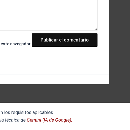
n este navegador
 los requisitos aplicables
ia técnica de
Gemini (IA de Google).