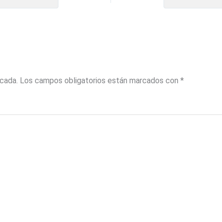
icada.
Los campos obligatorios están marcados con
*