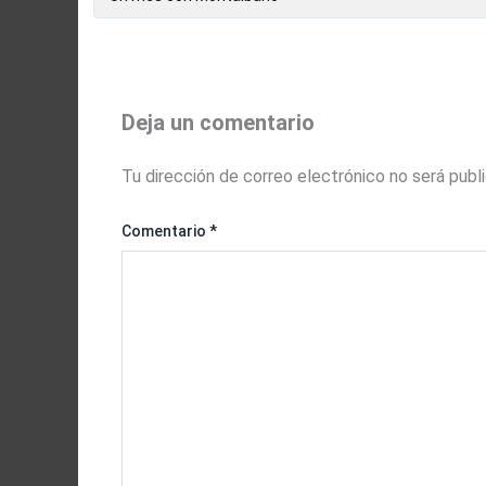
Deja un comentario
Tu dirección de correo electrónico no será publ
Comentario
*