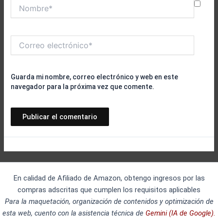
Nombre*
Correo
electrónico*
Guarda mi nombre, correo electrónico y web en este
navegador para la próxima vez que comente.
En calidad de Afiliado de Amazon, obtengo ingresos por las
compras adscritas que cumplen los requisitos aplicables
Para la maquetación, organización de contenidos y optimización de
esta web, cuento con la asistencia técnica de
Gemini (IA de Google).