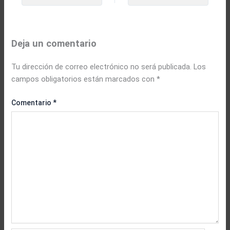
Deja un comentario
Tu dirección de correo electrónico no será publicada.
Los
campos obligatorios están marcados con
*
Comentario
*