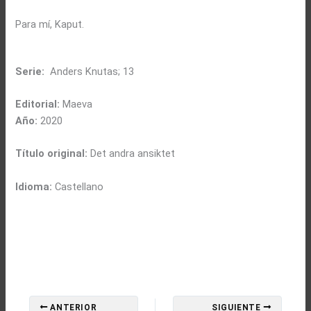
Para mí, Kaput.
Serie:
Anders Knutas; 13
Editorial:
Maeva
Año:
2020
Título original:
Det andra ansiktet
Idioma:
Castellano
ANTERIOR
SIGUIENTE