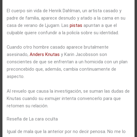
El cuerpo sin vida de Henrik Dahlman, un artista casado y
padre de familia, aparece desnudo y atado a la cama en su
casa de verano de Ljugarn. Las
pistas
apuntan a que el
culpable quiere confundir a la policía sobre su identidad.
Cuando otro hombre casado aparece brutalmente
asesinado,
Anders Knutas
y Karin Jacobsson son
conscientes de que se enfrentan a un homicida con un plan
preconcebido que, además, cambia continuamente de
aspecto.
Al revuelo que causa la investigación, se suman las dudas de
Knutas cuando su exmujer intenta convencerlo para que
retomen su relación.
Reseña de La cara oculta
Igual de mala que la anterior por no decir penosa. No me lo