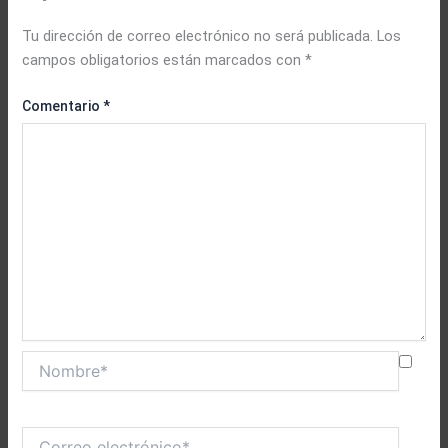
Tu dirección de correo electrónico no será publicada.
Los
campos obligatorios están marcados con
*
Comentario
*
Nombre*
Correo