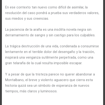
En ese contexto tan nuevo como difícil de asimilar, la
resolución del caso pondrá a prueba sus verdaderos valores,
sus miedos y sus creencias.
La paciencia de la araña es una insólita novela negra sin
derramamiento de sangre y sin castigo para los culpables.
La trágica destrucción de una vida, condenada a consumirse
lentamente en el terrible dolor del desengaño y la traición,
inspirará una venganza sutilmente perpetrada, como una
gran telaraña de la cual resulta imposible escapar.
Y a pesar de que la tristeza parece no querer abandonar a
Montalbano, el breve y violento aguacero que cierra esta
historia quizá sea un símbolo de esperanza de nuevos
tiempos, más claros y luminosos.