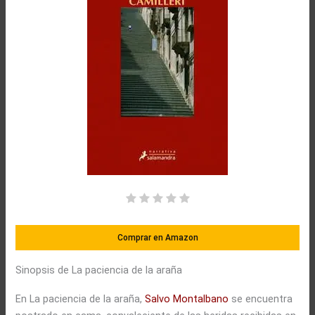
Comprar en Amazon
Sinopsis de La paciencia de la araña
En La paciencia de la araña,
Salvo Montalbano
se encuentra