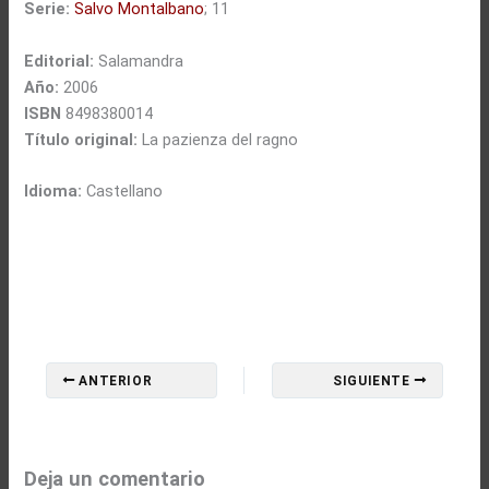
Serie:
Salvo Montalbano
; 11
Editorial:
Salamandra
Año:
2006
ISBN
8498380014
Título original:
La pazienza del ragno
Idioma:
Castellano
ANTERIOR
SIGUIENTE
Deja un comentario