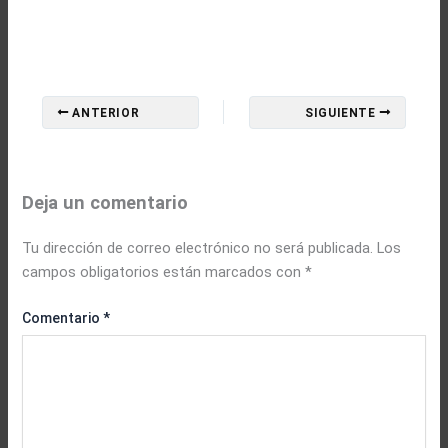
ANTERIOR
SIGUIENTE
Deja un comentario
Tu dirección de correo electrónico no será publicada.
Los
campos obligatorios están marcados con
*
Comentario
*