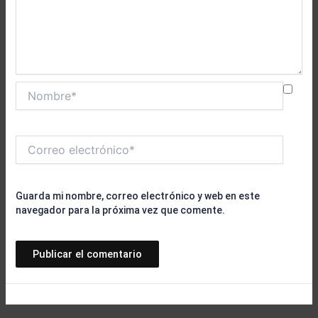
Nombre*
Correo
electrónico*
Guarda mi nombre, correo electrónico y web en este
navegador para la próxima vez que comente.