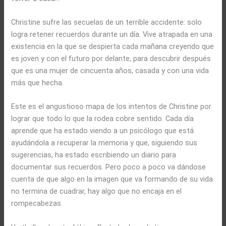
Christine sufre las secuelas de un terrible accidente: solo
logra retener recuerdos durante un día. Vive atrapada en una
existencia en la que se despierta cada mañana creyendo que
es joven y con el futuro por delante, para descubrir después
que es una mujer de cincuenta años, casada y con una vida
más que hecha.
Este es el angustioso mapa de los intentos de Christine por
lograr que todo lo que la rodea cobre sentido. Cada día
aprende que ha estado viendo a un psicólogo que está
ayudándola a recuperar la memoria y que, siguiendo sus
sugerencias, ha estado escribiendo un diario para
documentar sus recuerdos. Pero poco a poco va dándose
cuenta de que algo en la imagen que va formando de su vida
no termina de cuadrar, hay algo que no encaja en el
rompecabezas.