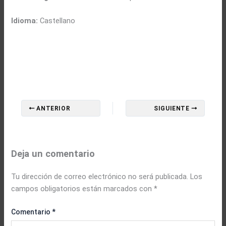
Idioma:
Castellano
ANTERIOR
SIGUIENTE
Deja un comentario
Tu dirección de correo electrónico no será publicada.
Los
campos obligatorios están marcados con
*
Comentario
*