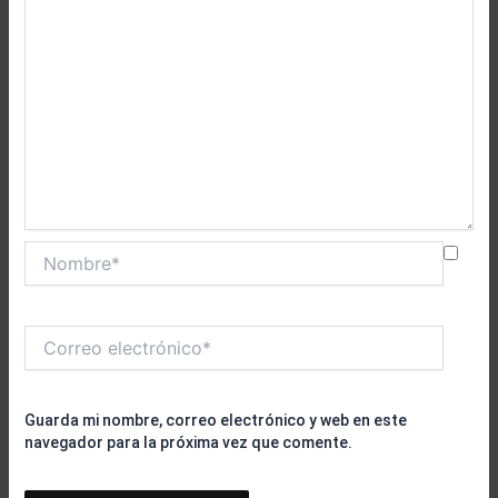
Nombre*
Correo
electrónico*
Guarda mi nombre, correo electrónico y web en este
navegador para la próxima vez que comente.