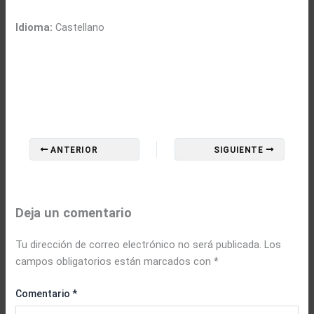
Idioma:
Castellano
ANTERIOR
SIGUIENTE
Deja un comentario
Tu dirección de correo electrónico no será publicada.
Los
campos obligatorios están marcados con
*
Comentario
*