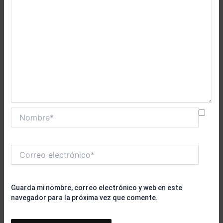
Nombre*
Correo
electrónico*
Guarda mi nombre, correo electrónico y web en este
navegador para la próxima vez que comente.