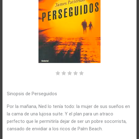
Sinopsis de Perseguidos
Por la mañana, Ned lo tenía todo: la mujer de sus sueños en
la cama de una lujosa suite. Y el plan para un atraco
perfecto que le permitiría dejar de ser un pobre socorrista,
cansado de envidiar a los ricos de Palm Beach.