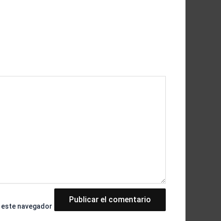
n este navegador