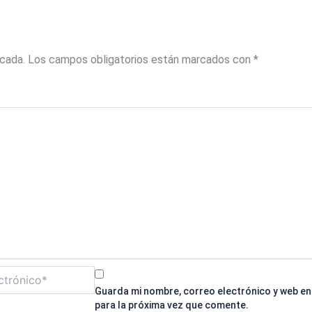
icada.
Los campos obligatorios están marcados con
*
Guarda mi nombre, correo electrónico y web e
para la próxima vez que comente.