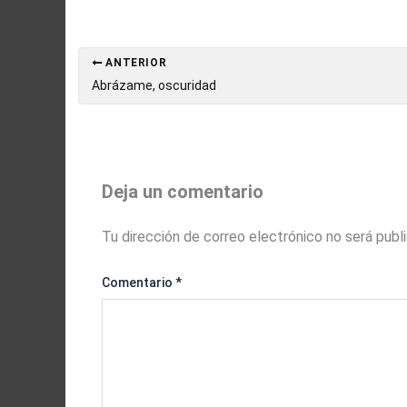
ANTERIOR
Abrázame, oscuridad
Deja un comentario
Tu dirección de correo electrónico no será publ
Comentario
*