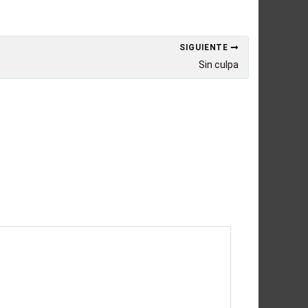
SIGUIENTE
Sin culpa