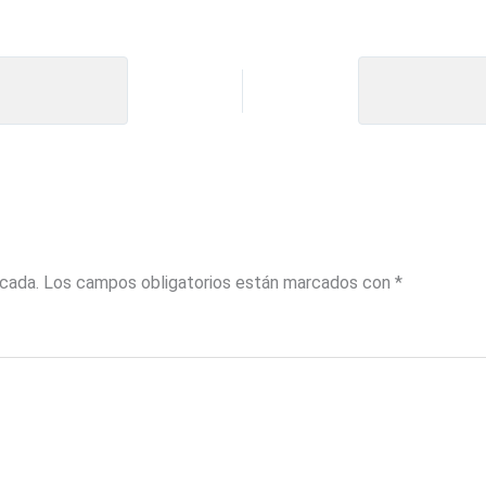
icada.
Los campos obligatorios están marcados con
*