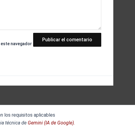
n este navegador
 los requisitos aplicables
ia técnica de
Gemini (IA de Google).