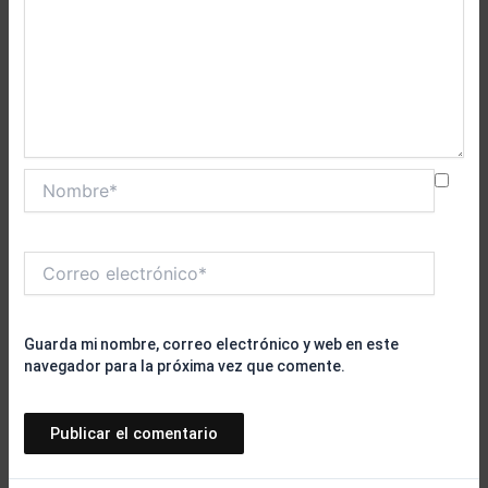
Nombre*
Correo
electrónico*
Guarda mi nombre, correo electrónico y web en este
navegador para la próxima vez que comente.