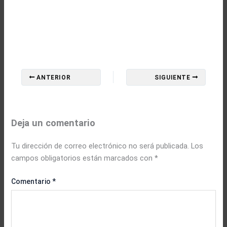
ANTERIOR
SIGUIENTE
Deja un comentario
Tu dirección de correo electrónico no será publicada.
Los
campos obligatorios están marcados con
*
Comentario
*