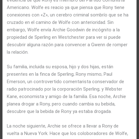
Americano. Wolfe es reacio ya que piensa que Rony tiene
conexiones con «Z», un cerebro criminal sombrío que se ha
cruzado en el camino de Wolfe con anterioridad. Sin
embargo, Wolfe envía Archie Goodwin de incógnito a la
propiedad de Sperling en Westchester para ver si puede
descubrir alguna razón para convencer a Gwenn de romper
la relación.
Su familia, incluida su esposa, hijo y dos hijas, están
presentes en la finca de Sperling; Rony mismo; Paul
Emerson, un controvertido comentarista conservador de
radio patrocinado por la corporación Sperling; y Webster
Kane, economista y amigo de la familia. Esa noche, Archie
planea drogar a Rony, pero cuando cambia su bebida,
descubre que la bebida de Rony ya estaba drogada.
La noche siguiente, Archie se ofrece a llevar a Rony de
vuelta a Nueva York. Hace que los coloboradores de Wolfe,