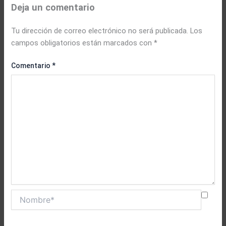
Deja un comentario
Tu dirección de correo electrónico no será publicada.
Los
campos obligatorios están marcados con
*
Comentario
*
Nombre*