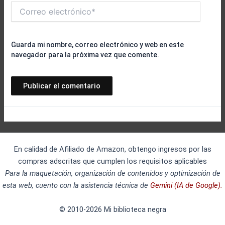
Correo
electrónico*
Guarda mi nombre, correo electrónico y web en este
navegador para la próxima vez que comente.
En calidad de Afiliado de Amazon, obtengo ingresos por las
compras adscritas que cumplen los requisitos aplicables
Para la maquetación, organización de contenidos y optimización de
esta web, cuento con la asistencia técnica de
Gemini (IA de Google).
© 2010-2026 Mi biblioteca negra